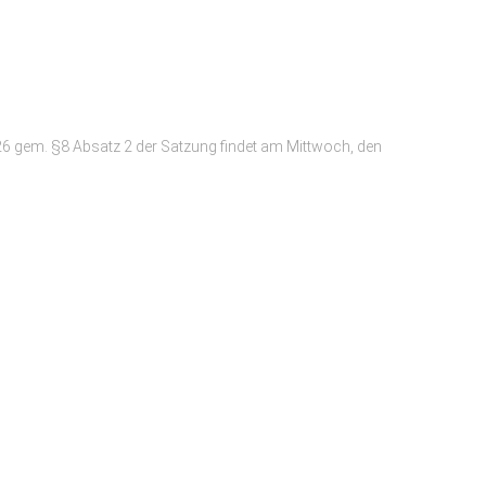
 gem. §8 Absatz 2 der Satzung findet am Mittwoch, den