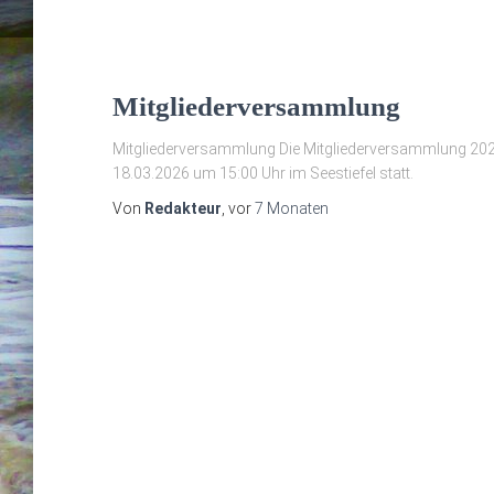
Mitgliederversammlung
Mitgliederversammlung Die Mitgliederversammlung 2026
18.03.2026 um 15:00 Uhr im Seestiefel statt.
Von
Redakteur
, vor
7 Monaten