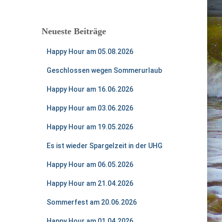
Neueste Beiträge
Happy Hour am 05.08.2026
Geschlossen wegen Sommerurlaub
Happy Hour am 16.06.2026
Happy Hour am 03.06.2026
Happy Hour am 19.05.2026
Es ist wieder Spargelzeit in der UHG
Happy Hour am 06.05.2026
Happy Hour am 21.04.2026
Sommerfest am 20.06.2026
Happy Hour am 01.04.2026