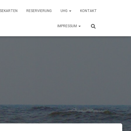
ISEKARTEN
RESERVIERUNG
UHG
KONTAKT
IMPRESSUM
g