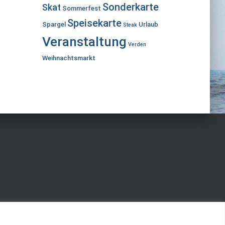
Sonderkarte
Skat
Sommerfest
Speisekarte
Spargel
Urlaub
Steak
Veranstaltung
Verden
Weihnachtsmarkt