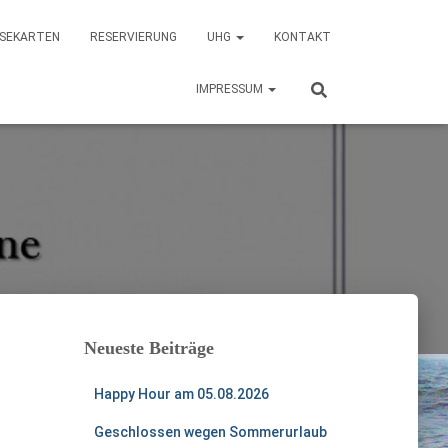
ISEKARTEN
RESERVIERUNG
UHG
KONTAKT
IMPRESSUM
Neueste Beiträge
Happy Hour am 05.08.2026
Geschlossen wegen Sommerurlaub