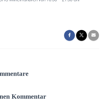
mmentare
einen Kommentar