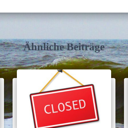
Ähnliche Beiträge