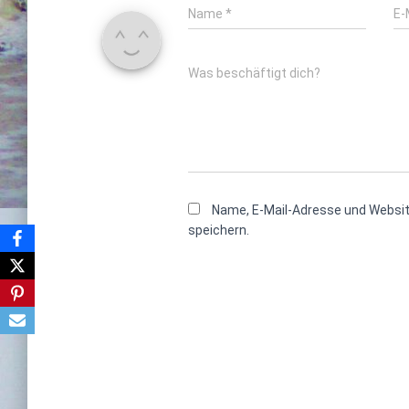
Name
*
E-
Was beschäftigt dich?
Name, E-Mail-Adresse und Websi
speichern.