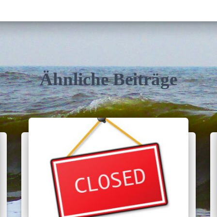
Ähnliche Beiträge