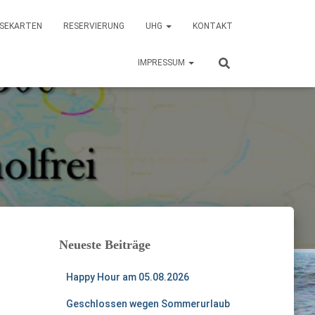
ISEKARTEN
RESERVIERUNG
UHG
KONTAKT
IMPRESSUM
Neueste Beiträge
Happy Hour am 05.08.2026
Geschlossen wegen Sommerurlaub