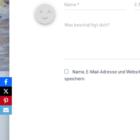
Name
*
E-
Was beschäftigt dich?
Name, E-Mail-Adresse und Websi
speichern.